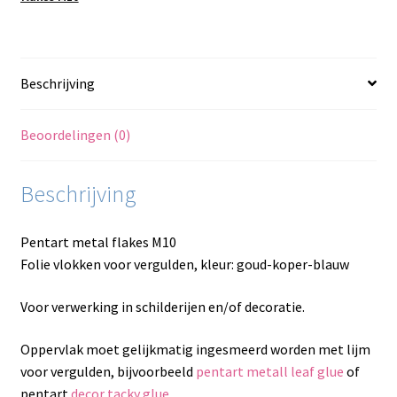
Beschrijving
Beoordelingen (0)
Beschrijving
Pentart metal flakes M10
Folie vlokken voor vergulden, kleur: goud-koper-blauw
Voor verwerking in schilderijen en/of decoratie.
Oppervlak moet gelijkmatig ingesmeerd worden met lijm
voor vergulden, bijvoorbeeld
pentart metall leaf glue
of
pentart
decor tacky glue