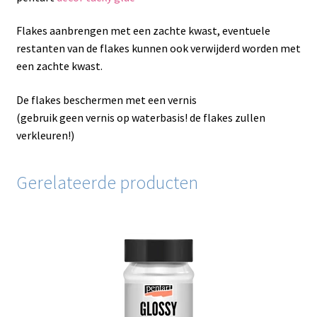
Flakes aanbrengen met een zachte kwast, eventuele
restanten van de flakes kunnen ook verwijderd worden met
een zachte kwast.
De flakes beschermen met een vernis
(gebruik geen vernis op waterbasis! de flakes zullen
verkleuren!)
Gerelateerde producten