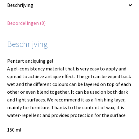
Beschrijving
Beoordelingen (0)
Beschrijving
Pentart antiquing gel
A gel-consistency material that is very easy to apply and
spread to achieve antique effect. The gel can be wiped back
wet and the different colours can be layered on top of each
other or even blend together. It can be used on both dark
and light surfaces. We recommend it as a finishing layer,
mainly for furniture. Thanks to the content of wax, it is
water-repellent and provides protection for the surface.
150 ml