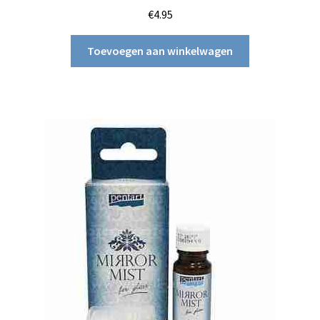
€
4.95
Toevoegen aan winkelwagen