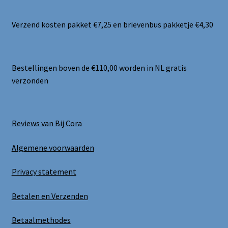
Verzend kosten pakket €7,25 en brievenbus pakketje €4,30
Bestellingen boven de €110,00 worden in NL gratis
verzonden
Reviews van Bij Cora
Algemene voorwaarden
Privacy statement
Betalen en Verzenden
Betaalmethodes