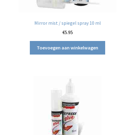
Mirror mist / spiegel spray 10 ml
€
5.95
Toevoegen aan winkelwagen