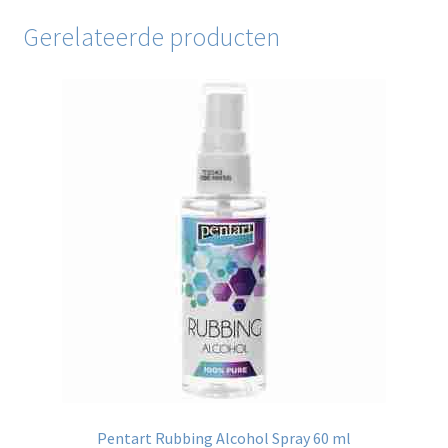
Gerelateerde producten
Pentart Rubbing Alcohol Spray 60 ml