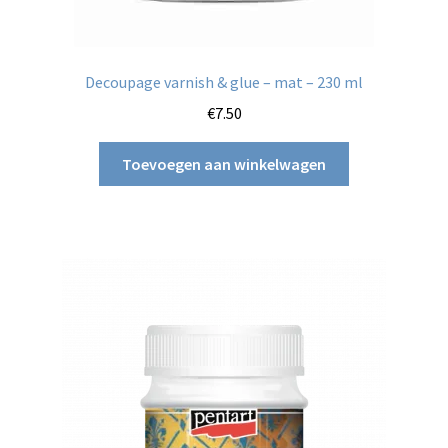
Decoupage varnish & glue – mat – 230 ml
€
7.50
Toevoegen aan winkelwagen