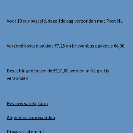
Voor 13 uur besteld, dezelfde dag verzonden met Post NL.
Verzend kosten pakket €7,25 en brievenbus pakketje €4,30
Bestellingen boven de €110,00 worden in NL gratis
verzonden
Reviews van Bij Cora
Algemene voorwaarden
Privacy statement