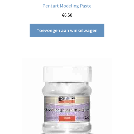
Pentart Modeling Paste
€
6.50
Toevoegen aan winkelwagen