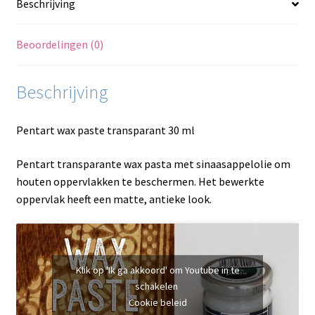
Beschrijving
Beoordelingen (0)
Beschrijving
Pentart wax paste transparant 30 ml
Pentart transparante wax pasta met sinaasappelolie om
houten oppervlakken te beschermen. Het bewerkte
oppervlak heeft een matte, antieke look.
Klik op 'Ik ga akkoord' om Youtube in te
schakelen
Cookie beleid