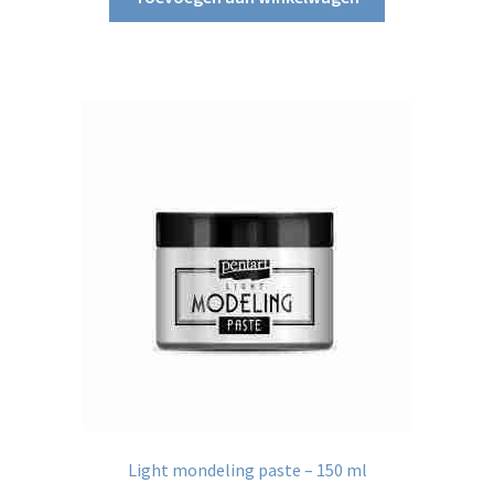
Light mondeling paste – 150 ml