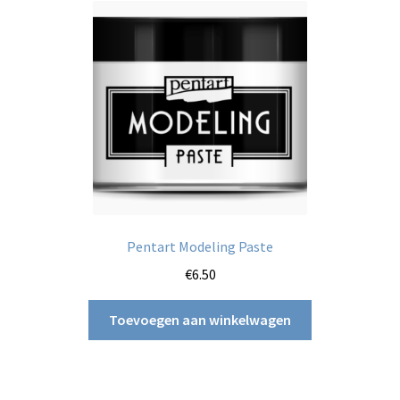
Pentart Modeling Paste
€
6.50
Toevoegen aan winkelwagen