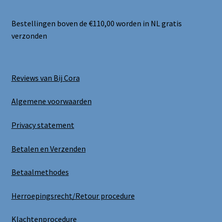
Bestellingen boven de €110,00 worden in NL gratis
verzonden
Reviews van Bij Cora
Algemene voorwaarden
Privacy statement
Betalen en Verzenden
Betaalmethodes
Herroepingsrecht/Retour procedure
Klachtenprocedure