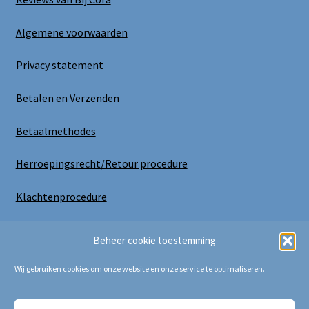
Algemene voorwaarden
Privacy statement
Betalen en Verzenden
Betaalmethodes
Herroepingsrecht/Retour procedure
Klachtenprocedure
Uitloggen
Beheer cookie toestemming
Wij gebruiken cookies om onze website en onze service te optimaliseren.