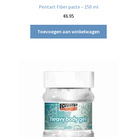
Pentart Fiber paste – 150 ml
€
6.95
Toevoegen aan winkelwagen