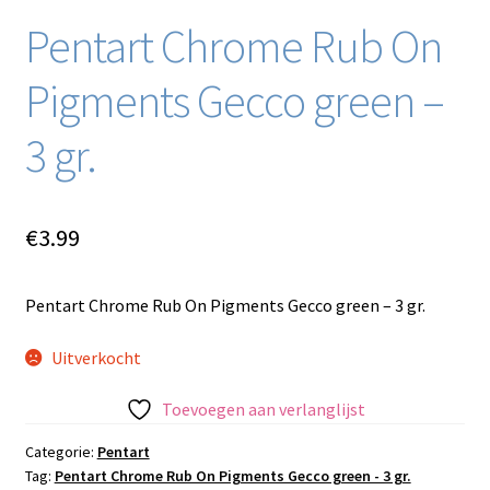
Pentart Chrome Rub On
Pigments Gecco green –
3 gr.
€
3.99
Pentart Chrome Rub On Pigments Gecco green – 3 gr.
Uitverkocht
Toevoegen aan verlanglijst
Categorie:
Pentart
Tag:
Pentart Chrome Rub On Pigments Gecco green - 3 gr.