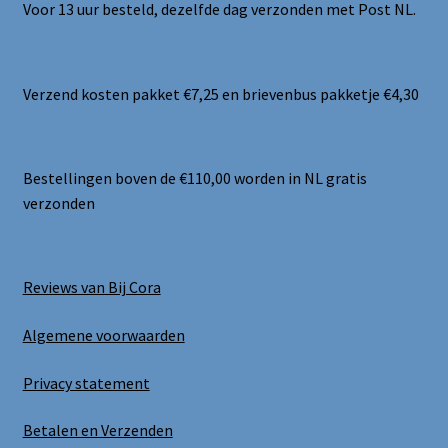
Voor 13 uur besteld, dezelfde dag verzonden met Post NL.
Verzend kosten pakket €7,25 en brievenbus pakketje €4,30
Bestellingen boven de €110,00 worden in NL gratis
verzonden
Reviews van Bij Cora
Algemene voorwaarden
Privacy statement
Betalen en Verzenden