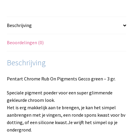
Beschrijving
Beoordelingen (0)
Beschrijving
Pentart Chrome Rub On Pigments Gecco green – 3 gr.
Speciale pigment poeder voor een super glimmende
gekleurde chroom look.
Het is erg makkelijk aan te brengen, je kan het simpel
aanbrengen met je vingers, een ronde spons kwast voor bv
dotting, of een silicone kwast.Je wrijft het simpel op je
ondergrond.