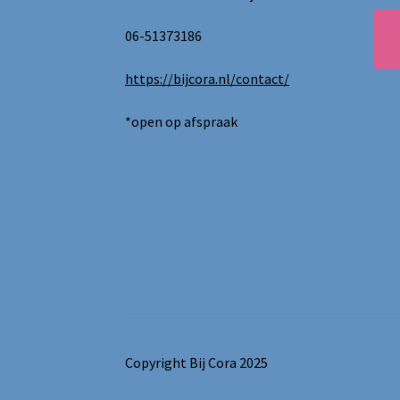
06-51373186
https://bijcora.nl/contact/
*open op afspraak
Copyright Bij Cora 2025