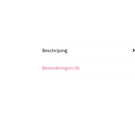
Beschrijving
Beoordelingen (0)