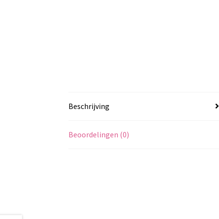
Beschrijving
Beoordelingen (0)