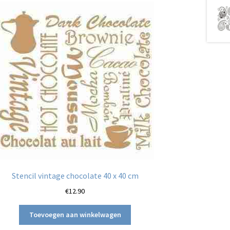
Stencil vintage chocolate 40 x 40 cm
€
12.90
Toevoegen aan winkelwagen