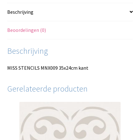
Beschrijving
Beoordelingen (0)
Beschrijving
MISS STENCILS MNX009 35x24cm kant
Gerelateerde producten