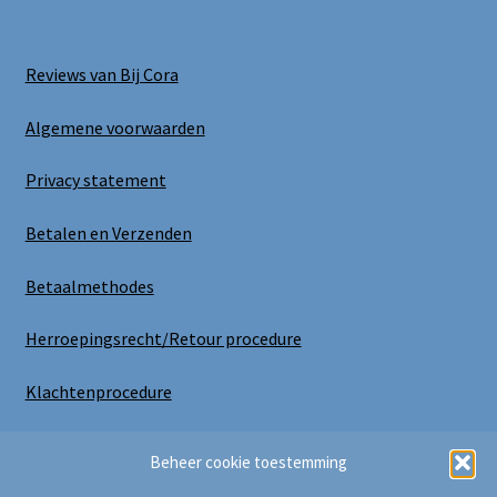
Reviews van Bij Cora
Algemene voorwaarden
Privacy statement
Betalen en Verzenden
Betaalmethodes
Herroepingsrecht/Retour procedure
Klachtenprocedure
Uitloggen
Beheer cookie toestemming