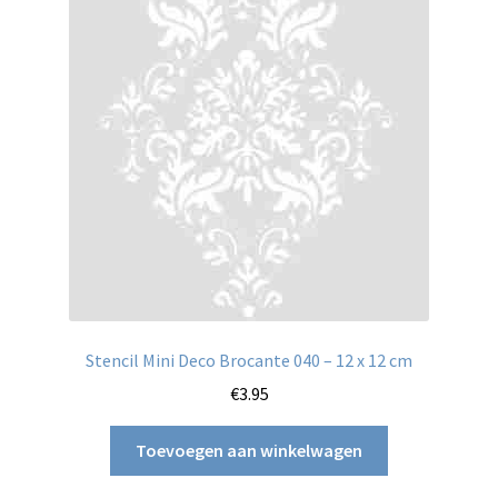
Stencil Mini Deco Brocante 040 – 12 x 12 cm
€
3.95
Toevoegen aan winkelwagen