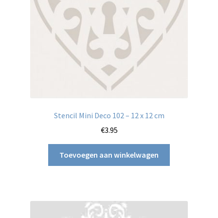
Stencil Mini Deco 102 – 12 x 12 cm
€
3.95
Toevoegen aan winkelwagen