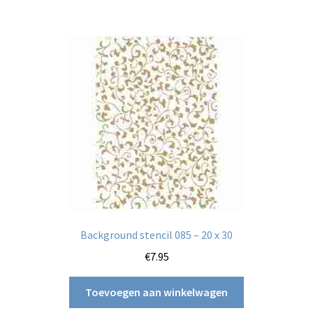
Background stencil 085 – 20 x 30
€
7.95
Toevoegen aan winkelwagen