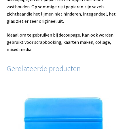
vasthouden. Op sommige rijstpapieren zijn vezels
zichtbaar die het lijmen niet hinderen, integendeel, het
glas ziet er zeer origineel uit.
Ideaal om te gebruiken bij decoupage. Kan ook worden
gebruikt voor scrapbooking, kaarten maken, collage,
mixed media
Gerelateerde producten