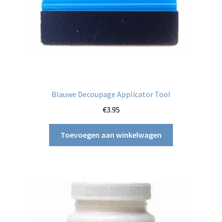
Blauwe Decoupage Applicator Tool
€
3.95
Toevoegen aan winkelwagen