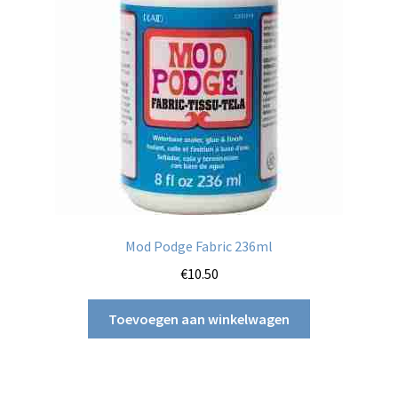
Mod Podge Fabric 236ml
€
10.50
Toevoegen aan winkelwagen