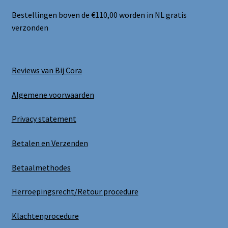
Bestellingen boven de €110,00 worden in NL gratis
verzonden
Reviews van Bij Cora
Algemene voorwaarden
Privacy statement
Betalen en Verzenden
Betaalmethodes
Herroepingsrecht/Retour procedure
Klachtenprocedure