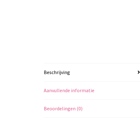
Beschrijving
Aanvullende informatie
Beoordelingen (0)