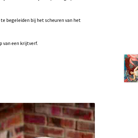
u te begeleiden bij het scheuren van het
van een krijtverf.