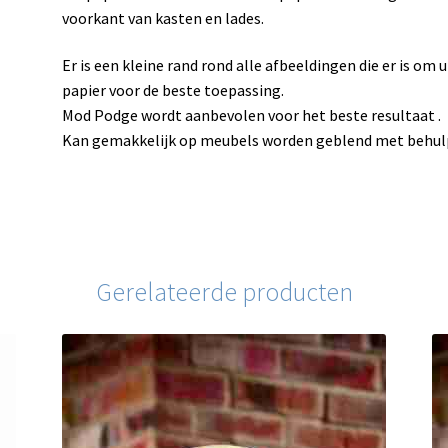
voorkant van kasten en lades.
Er is een kleine rand rond alle afbeeldingen die er is om 
papier voor de beste toepassing.
Mod Podge wordt aanbevolen voor het beste resultaat .
Kan gemakkelijk op meubels worden geblend met behulp 
Gerelateerde producten