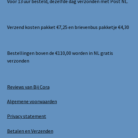
Voor 13 uur besteld, dezelfde dag verzonden met Post NL.
Verzend kosten pakket €7,25 en brievenbus pakketje €4,30
Bestellingen boven de €110,00 worden in NL gratis
verzonden
Reviews van Bij Cora
Algemene voorwaarden
Privacy statement
Betalen en Verzenden