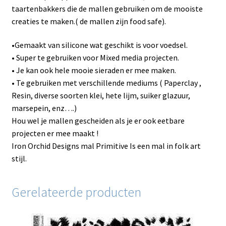
taartenbakkers die de mallen gebruiken om de mooiste
creaties te maken.( de mallen zijn food safe).
•Gemaakt van silicone wat geschikt is voor voedsel.
• Super te gebruiken voor Mixed media projecten.
• Je kan ook hele mooie sieraden er mee maken.
• Te gebruiken met verschillende mediums ( Paperclay ,
Resin, diverse soorten klei, hete lijm, suiker glazuur,
marsepein, enz….)
Hou wel je mallen gescheiden als je er ook eetbare
projecten er mee maakt !
Iron Orchid Designs mal Primitive Is een mal in folk art
stijl.
Gerelateerde producten