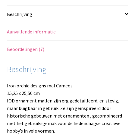
Beschrijving
Aanvullende informatie
Beoordelingen (7)
Beschrijving
Iron orchid designs mal Cameos.
15,25 x 25,50 cm
IOD ornament mallen zijn erg gedetailleerd, en stevig,
maar buigbaar in gebruik. Ze zijn geïnspireerd door
historische gebouwen met ornamenten , gecombineerd
met het gebruiksgemak voor de hedendaagse creatieve
hobby’s in vele vormen.