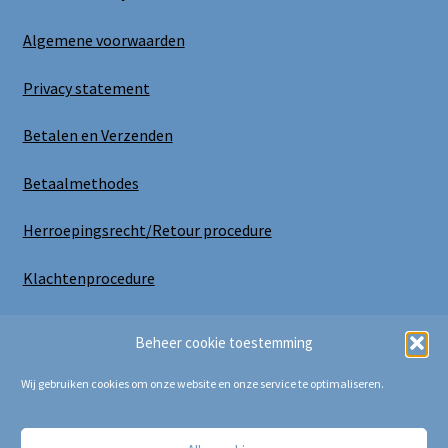
Algemene voorwaarden
Privacy statement
Betalen en Verzenden
Betaalmethodes
Herroepingsrecht/Retour procedure
Klachtenprocedure
Uitloggen
Beheer cookie toestemming
Wij gebruiken cookies om onze website en onze service te optimaliseren.