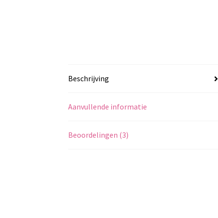
Beschrijving
Aanvullende informatie
Beoordelingen (3)