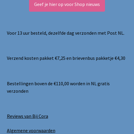
Geef je hier op voor Shop nieuws
Voor 13 uur besteld, dezelfde dag verzonden met Post NL.
Verzend kosten pakket €7,25 en brievenbus pakketje €4,30
Bestellingen boven de €110,00 worden in NL gratis
verzonden
Reviews van Bij Cora
Algemene voorwaarden