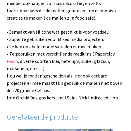
meubel opknappen tot huis decoratie , en zelfs
taartenbakkers die de mallen gebruiken om de mooiste
creaties te maken.( de mallen zijn food safe).
•Gemaakt van silicone wat geschikt is voor voedsel.
• Super te gebruiken voor Mixed media projecten.
• Je kan ook hele mooie sieraden er mee maken.
• Te gebruiken met verschillende mediums ( Paperclay ,
Resin
, diverse soorten klei, hete lijm, suiker glazuur,
marsepein, enz….)
Hou wel je mallen gescheiden als je er ook eetbare
projecten er mee maakt ! En gebruik de mallen niet boven
de 220 graden Celsius.
Iron Orchid Designs kerst mal Saint Nick limited edition
Gerelateerde producten