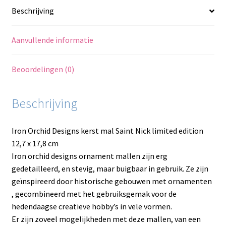
Beschrijving
Aanvullende informatie
Beoordelingen (0)
Beschrijving
Iron Orchid Designs kerst mal Saint Nick limited edition
12,7 x 17,8 cm
Iron orchid designs ornament mallen zijn erg
gedetailleerd, en stevig, maar buigbaar in gebruik. Ze zijn
geïnspireerd door historische gebouwen met ornamenten
, gecombineerd met het gebruiksgemak voor de
hedendaagse creatieve hobby’s in vele vormen.
Er zijn zoveel mogelijkheden met deze mallen, van een