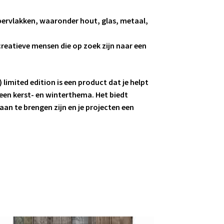
ppervlakken, waaronder hout, glas, metaal,
creatieve mensen die op zoek zijn naar een
 limited edition is een product dat je helpt
een kerst- en winterthema. Het biedt
an te brengen zijn en je projecten een