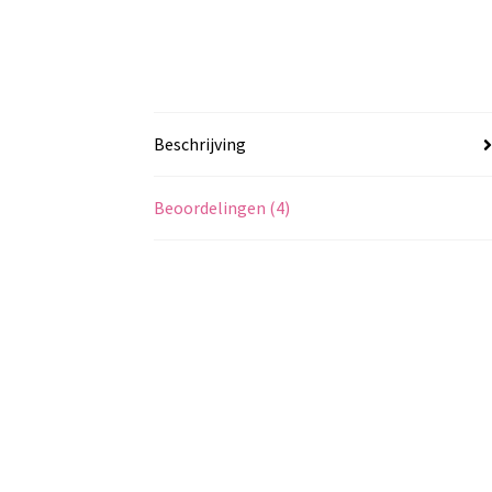
Beschrijving
Beoordelingen (4)