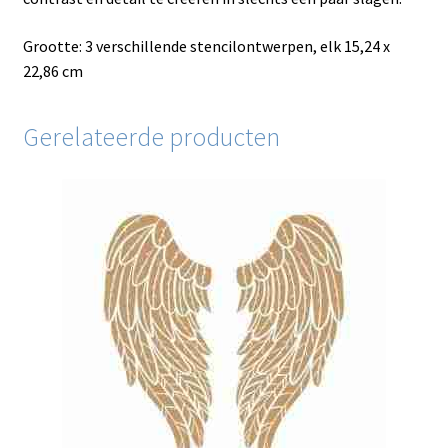
Grootte: 3 verschillende stencilontwerpen, elk 15,24 x
22,86 cm
Gerelateerde producten