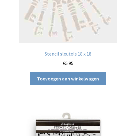
Stencil sleutels 18 x 18
€
5.95
Toevoegen aan winkelwagen