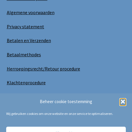
Algemene voorwaarden
Privacy statement
Betalen en Verzenden
Betaalmethodes
Herroepingsrecht/Retour procedure
Klachtenprocedure
Uitloggen
Beheer cookie toestemming
Wij gebruiken cookies om onze website en onze service te optimaliseren.