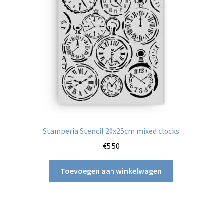
Stamperia Stencil 20x25cm mixed clocks
€
5.50
Toevoegen aan winkelwagen