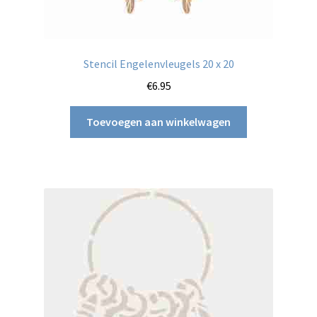
Stencil Engelenvleugels 20 x 20
€
6.95
Toevoegen aan winkelwagen