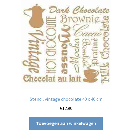
Stencil vintage chocolate 40 x 40 cm
€
12.90
Toevoegen aan winkelwagen