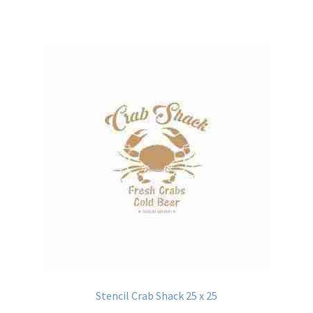
Stencil Crab Shack 25 x 25