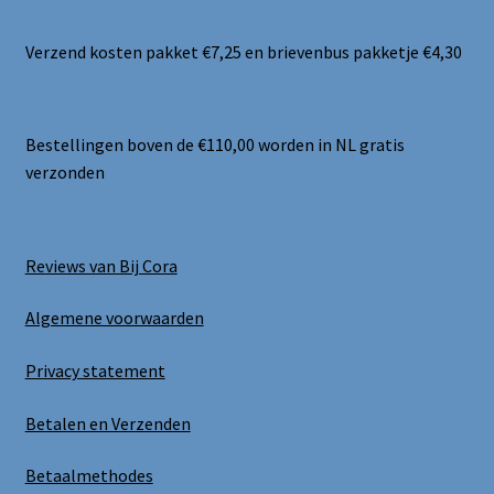
Verzend kosten pakket €7,25 en brievenbus pakketje €4,30
Bestellingen boven de €110,00 worden in NL gratis
verzonden
Reviews van Bij Cora
Algemene voorwaarden
Privacy statement
Betalen en Verzenden
Betaalmethodes