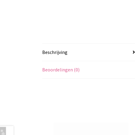
Beschrijving
Beoordelingen (0)