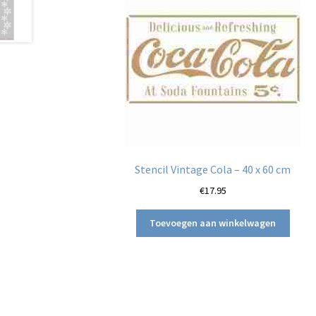
Stencil Vintage Cola – 40 x 60 cm
€
17.95
Toevoegen aan winkelwagen