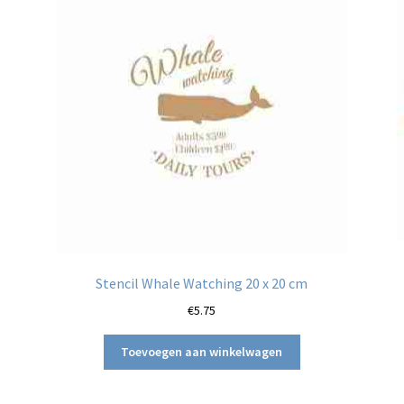
Stencil Whale Watching 20 x 20 cm
€
5.75
Toevoegen aan winkelwagen