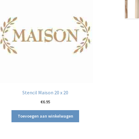
Stencil Maison 20 x 20
€
6.95
Toevoegen aan winkelwagen