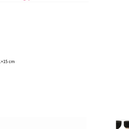
21×15 cm