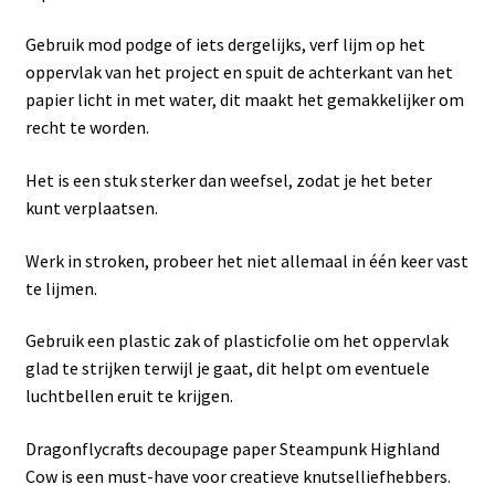
Gebruik mod podge of iets dergelijks, verf lijm op het
oppervlak van het project en spuit de achterkant van het
papier licht in met water, dit maakt het gemakkelijker om
recht te worden.
Het is een stuk sterker dan weefsel, zodat je het beter
kunt verplaatsen.
Werk in stroken, probeer het niet allemaal in één keer vast
te lijmen.
Gebruik een plastic zak of plasticfolie om het oppervlak
glad te strijken terwijl je gaat, dit helpt om eventuele
luchtbellen eruit te krijgen.
Dragonflycrafts decoupage paper Steampunk Highland
Cow is een must-have voor creatieve knutselliefhebbers.