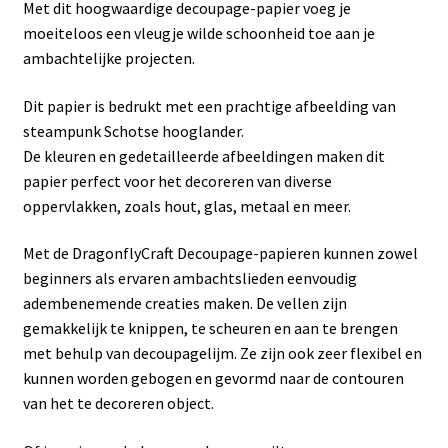
Met dit hoogwaardige decoupage-papier voeg je
moeiteloos een vleugje wilde schoonheid toe aan je
ambachtelijke projecten.
Dit papier is bedrukt met een prachtige afbeelding van
steampunk Schotse hooglander.
De kleuren en gedetailleerde afbeeldingen maken dit
papier perfect voor het decoreren van diverse
oppervlakken, zoals hout, glas, metaal en meer.
Met de DragonflyCraft Decoupage-papieren kunnen zowel
beginners als ervaren ambachtslieden eenvoudig
adembenemende creaties maken. De vellen zijn
gemakkelijk te knippen, te scheuren en aan te brengen
met behulp van decoupagelijm. Ze zijn ook zeer flexibel en
kunnen worden gebogen en gevormd naar de contouren
van het te decoreren object.