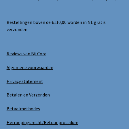
Bestellingen boven de €110,00 worden in NL gratis
verzonden
Reviews van Bij Cora
Algemene voorwaarden
Privacy statement
Betalen en Verzenden
Betaalmethodes
Herroepingsrecht/Retour procedure