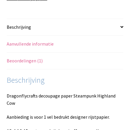
Beschrijving
Aanvullende informatie
Beoordelingen (1)
Beschrijving
Dragonflycrafts decoupage paper Steampunk Highland
Cow
Aanbieding is voor 1 vel bedrukt designer rijstpapier.