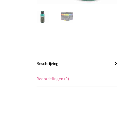
Beschrijving
Beoordelingen (0)