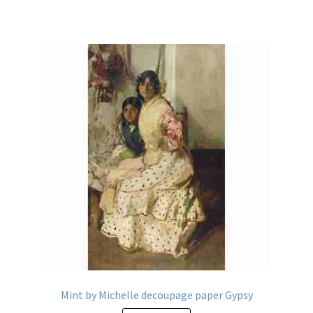
Mint by Michelle decoupage paper Gypsy