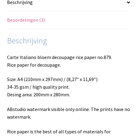
Beschrijving
Beoordelingen (3)
Beschrijving
Carte Italiano bloem decoupage rice paper no.879.
Rice paper for decoupage.
Size: A4 (210mm x 297mm) / (8,27″ x 11,69″)
34-35 gsm / high quality print.
Desing area: 200mm x 280mm.
ABstudio watermark visible only online. The prints have no
watermark.
Rice paper is the best of all types of materials for