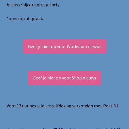
https://bijcora.nl/contact/
*open op afspraak
Geef je hier op voor Workshop nieuws
Geef je hier op voor Shop nieuws
Voor 13 uur besteld, dezelfde dag verzonden met Post NL.