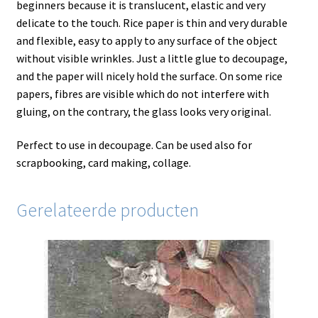
beginners because it is translucent, elastic and very
delicate to the touch. Rice paper is thin and very durable
and flexible, easy to apply to any surface of the object
without visible wrinkles. Just a little glue to decoupage,
and the paper will nicely hold the surface. On some rice
papers, fibres are visible which do not interfere with
gluing, on the contrary, the glass looks very original.
Perfect to use in decoupage. Can be used also for
scrapbooking, card making, collage.
Gerelateerde producten