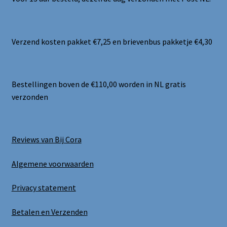
Verzend kosten pakket €7,25 en brievenbus pakketje €4,30
Bestellingen boven de €110,00 worden in NL gratis
verzonden
Reviews van Bij Cora
Algemene voorwaarden
Privacy statement
Betalen en Verzenden