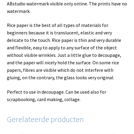
ABstudio watermark visible only online. The prints have no
watermark.
Rice paper is the best of all types of materials for
beginners because it is translucent, elastic and very
delicate to the touch. Rice paper is thin and very durable
and flexible, easy to apply to any surface of the object
without visible wrinkles. Just a little glue to decoupage,
and the paper will nicely hold the surface. On some rice
papers, fibres are visible which do not interfere with
gluing, on the contrary, the glass looks very original.
Perfect to use in decoupage. Can be used also for
scrapbooking, card making, collage.
Gerelateerde producten