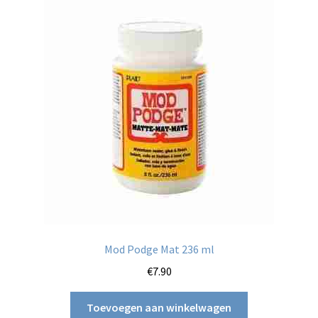
Mod Podge Mat 236 ml
€
7.90
Toevoegen aan winkelwagen