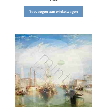
Toevoegen aan winkelwagen