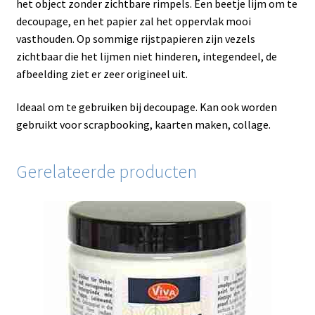
het object zonder zichtbare rimpels. Een beetje lijm om te
decoupage, en het papier zal het oppervlak mooi
vasthouden. Op sommige rijstpapieren zijn vezels
zichtbaar die het lijmen niet hinderen, integendeel, de
afbeelding ziet er zeer origineel uit.
Ideaal om te gebruiken bij decoupage. Kan ook worden
gebruikt voor scrapbooking, kaarten maken, collage.
Gerelateerde producten