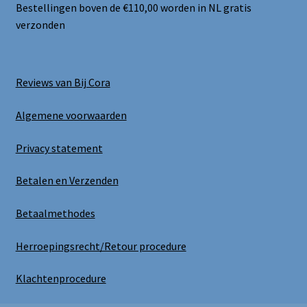
Bestellingen boven de €110,00 worden in NL gratis
verzonden
Reviews van Bij Cora
Algemene voorwaarden
Privacy statement
Betalen en Verzenden
Betaalmethodes
Herroepingsrecht/Retour procedure
Klachtenprocedure