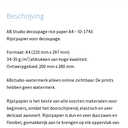
Beschrijving
AB Studio decoupage rice paper A4 – ID-1743.
Rijstpapier voor decoupage.
Formaat: A4 (210 mm x 297 mm)
34-35 g/m²/afdrukken van hoge kwaliteit.
Ontwerpgebied: 200 mm x 280 mm.
ABstudio-watermerk alleen online zichtbaar. De prints
hebben geen watermerk.
Rijstpapier is het beste van alle soorten materialen voor
beginners, omdat het doorschijnend, elastisch en zeer
delicaat aanvoelt. Rijstpapier is dun en zeer duurzaam en
flexibel, gemakkelijk aan te brengen op elk oppervlak van