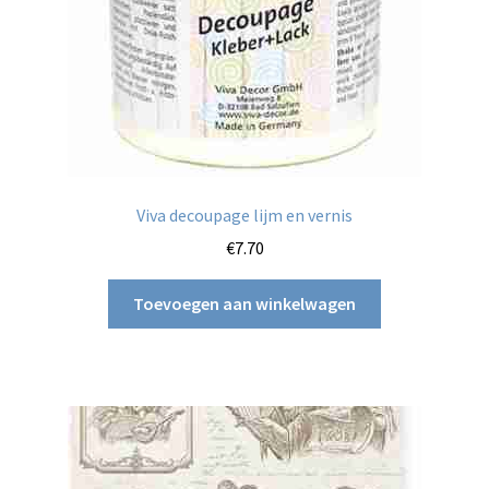
Viva decoupage lijm en vernis
€
7.70
Toevoegen aan winkelwagen