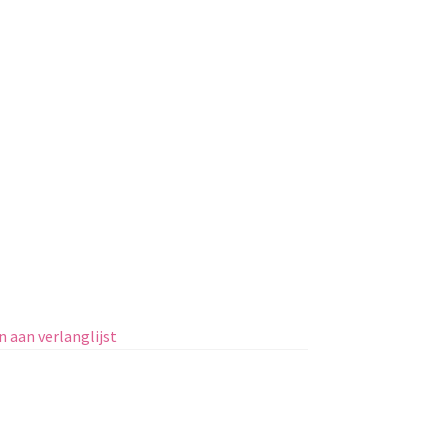
 aan verlanglijst