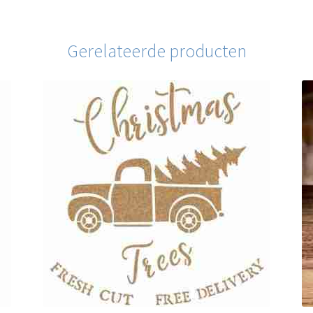
Gerelateerde producten