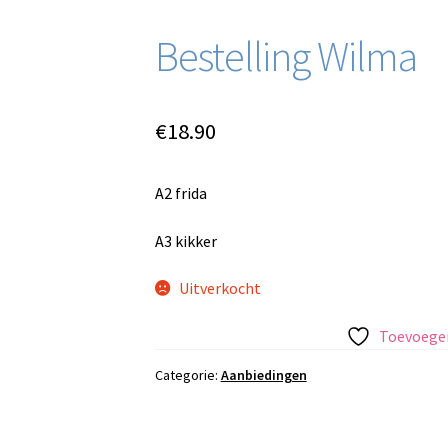
Bestelling Wilma
€
18.90
A2 frida
A3 kikker
Uitverkocht
Toevoegen
Categorie:
Aanbiedingen