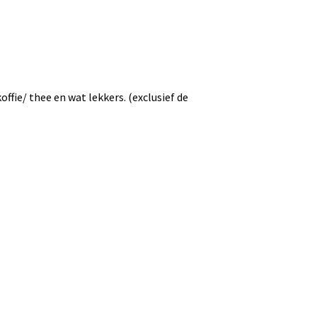
ffie/ thee en wat lekkers. (exclusief de