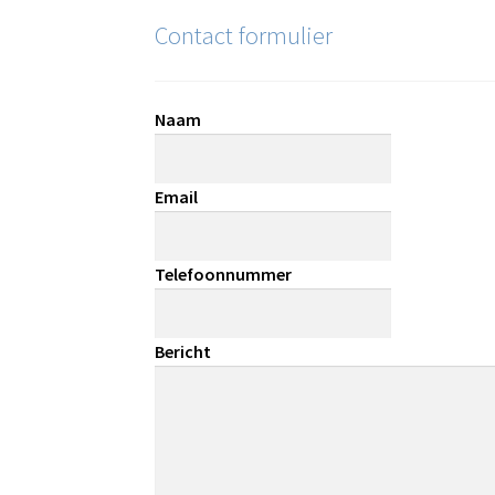
Contact formulier
Naam
Email
Telefoonnummer
Bericht