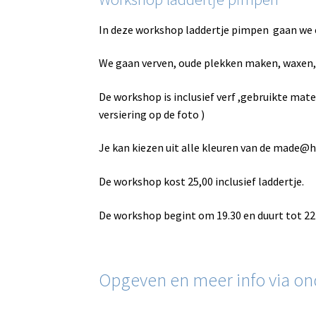
In deze workshop laddertje pimpen gaan we ee
We gaan verven, oude plekken maken, waxen, 
De workshop is inclusief verf ,gebruikte mate
versiering op de foto )
Je kan kiezen uit alle kleuren van de made@hom
De workshop kost 25,00 inclusief laddertje.
De workshop begint om 19.30 en duurt tot 22 
Opgeven en meer info via on