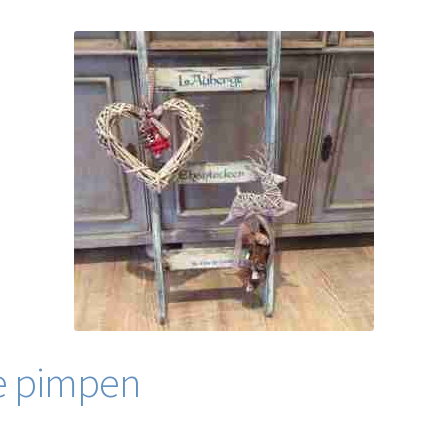
e pimpen