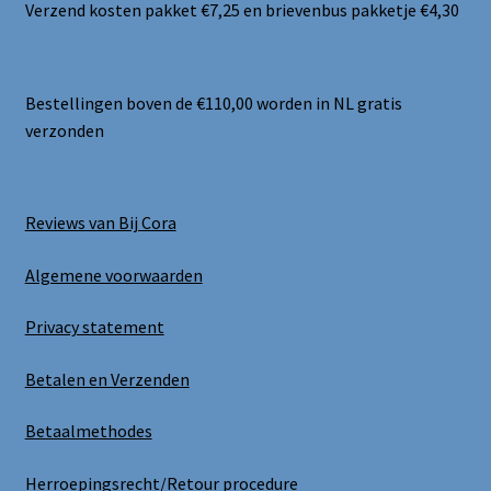
Verzend kosten pakket €7,25 en brievenbus pakketje €4,30
Bestellingen boven de €110,00 worden in NL gratis
verzonden
Reviews van Bij Cora
Algemene voorwaarden
Privacy statement
Betalen en Verzenden
Betaalmethodes
Herroepingsrecht/Retour procedure