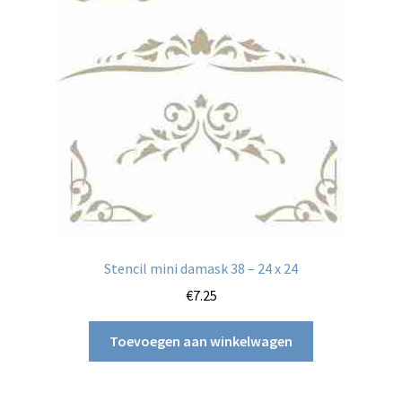
Stencil mini damask 38 – 24 x 24
€
7.25
Toevoegen aan winkelwagen