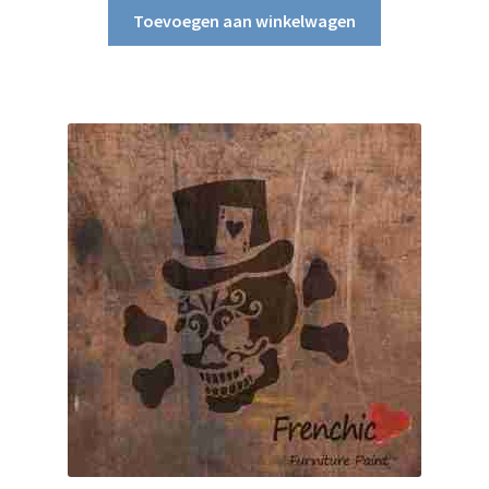
Toevoegen aan winkelwagen