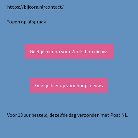
https://bijcora.nl/contact/
*open op afspraak
Geef je hier op voor Workshop nieuws
Geef je hier op voor Shop nieuws
Voor 13 uur besteld, dezelfde dag verzonden met Post NL.