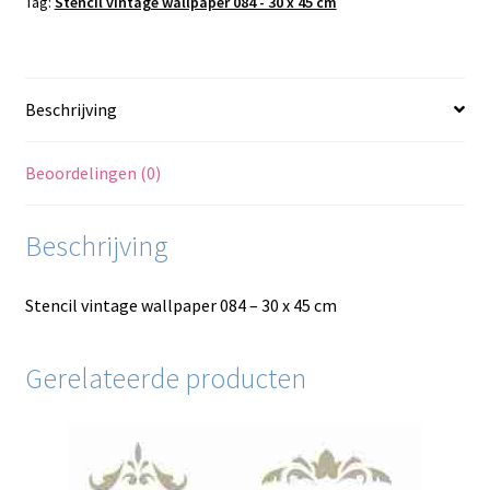
Tag:
Stencil vintage wallpaper 084 - 30 x 45 cm
Beschrijving
Beoordelingen (0)
Beschrijving
Stencil vintage wallpaper 084 – 30 x 45 cm
Gerelateerde producten