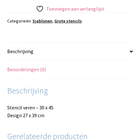
Toevoegen aan verlanglijst
Categorieën:
Sjablonen
,
Grote stencils
Beschrijving
Beoordelingen (0)
Beschrijving
Stencil veren – 30 x 45
Design 27 x 39 cm
Gerelateerde producten