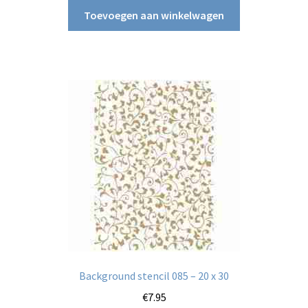
Toevoegen aan winkelwagen
Background stencil 085 – 20 x 30
€
7.95