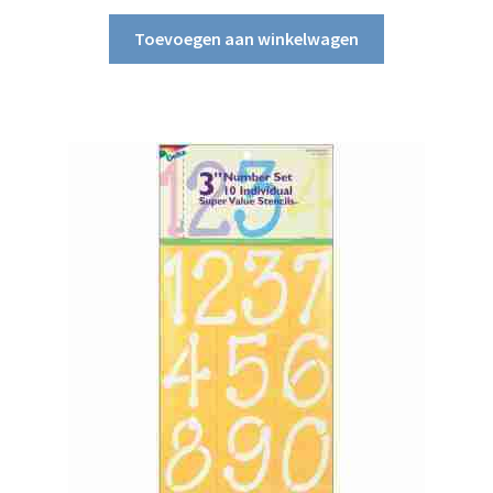
Toevoegen aan winkelwagen