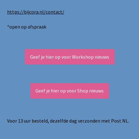
https://bijcora.nl/contact/
*open op afspraak
Geef je hier op voor Workshop nieuws
Geef je hier op voor Shop nieuws
Voor 13 uur besteld, dezelfde dag verzonden met Post NL.