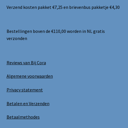
Verzend kosten pakket €7,25 en brievenbus pakketje €4,30
Bestellingen boven de €110,00 worden in NL gratis
verzonden
Reviews van Bij Cora
Algemene voorwaarden
Privacy statement
Betalen en Verzenden
Betaalmethodes