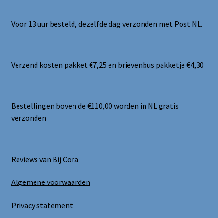
Voor 13 uur besteld, dezelfde dag verzonden met Post NL.
Verzend kosten pakket €7,25 en brievenbus pakketje €4,30
Bestellingen boven de €110,00 worden in NL gratis
verzonden
Reviews van Bij Cora
Algemene voorwaarden
Privacy statement