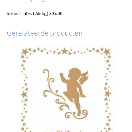
Stencil Tiles (2delig) 30 x 30
Gerelateerde producten