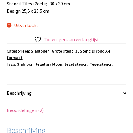
Stencil Tiles (2delig) 30 x 30 cm
Design 25,5 x 25,5 cm
Uitverkocht
Toevoegen aan verlanglijst
Categorieën:
Sjablonen
,
Grote stencils
,
Stencils rond A4
formaat
Tags:
Sjabloon
,
tegel sjabloon
,
tegel stencil
,
Tegelstencil
Beschrijving
Beoordelingen (2)
Beschrijving