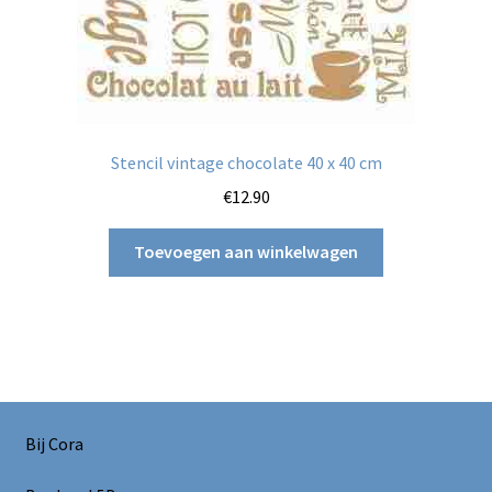
Stencil vintage chocolate 40 x 40 cm
€
12.90
Toevoegen aan winkelwagen
Bij Cora