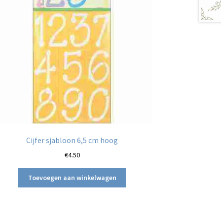
Cijfer sjabloon 6,5 cm hoog
€
4.50
Toevoegen aan winkelwagen