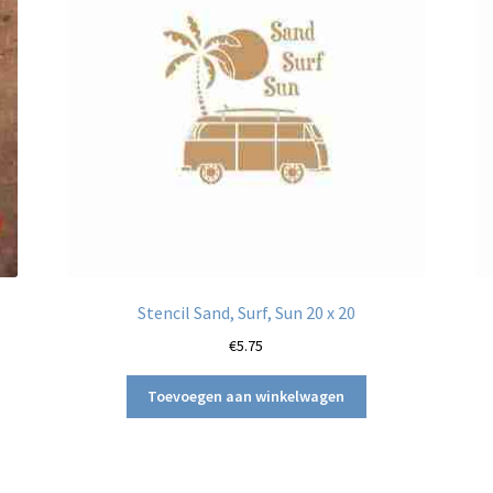
Stencil Sand, Surf, Sun 20 x 20
€
5.75
Toevoegen aan winkelwagen