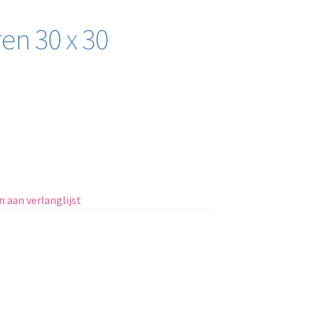
en 30 x 30
 aan verlanglijst