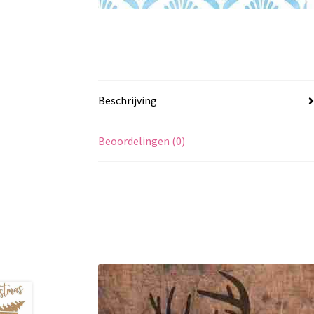
Beschrijving
Beoordelingen (0)