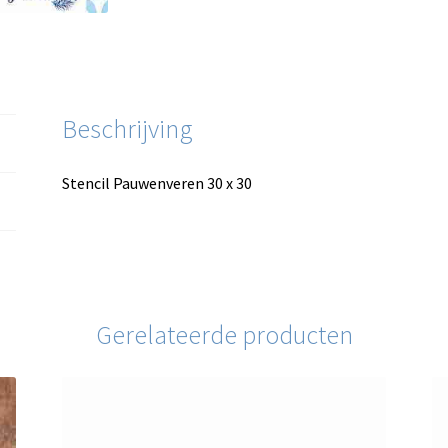
Beschrijving
Stencil Pauwenveren 30 x 30
Gerelateerde producten