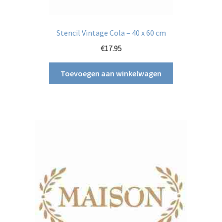
Stencil Vintage Cola – 40 x 60 cm
€
17.95
Toevoegen aan winkelwagen