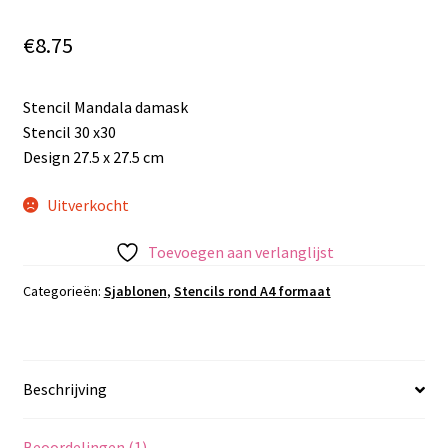
€
8.75
Stencil Mandala damask
Stencil 30 x30
Design 27.5 x 27.5 cm
Uitverkocht
Toevoegen aan verlanglijst
Categorieën:
Sjablonen
,
Stencils rond A4 formaat
Beschrijving
Beoordelingen (1)