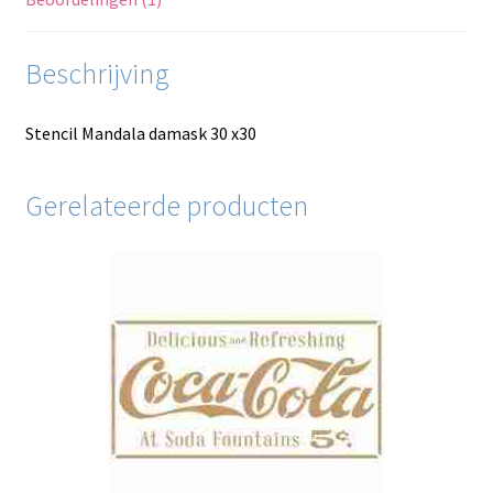
Beschrijving
Stencil Mandala damask 30 x30
Gerelateerde producten