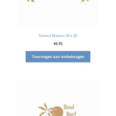
Stencil Maison 20 x 20
€
6.95
Toevoegen aan winkelwagen