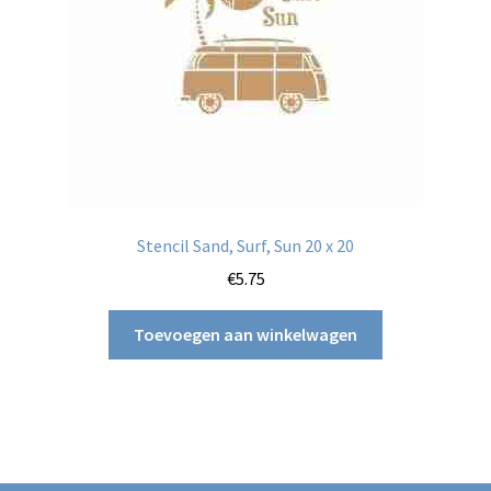
Stencil Sand, Surf, Sun 20 x 20
€
5.75
Toevoegen aan winkelwagen