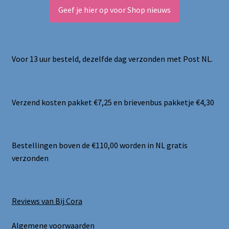
Geef je hier op voor Shop nieuws
Voor 13 uur besteld, dezelfde dag verzonden met Post NL.
Verzend kosten pakket €7,25 en brievenbus pakketje €4,30
Bestellingen boven de €110,00 worden in NL gratis
verzonden
Reviews van Bij Cora
Algemene voorwaarden