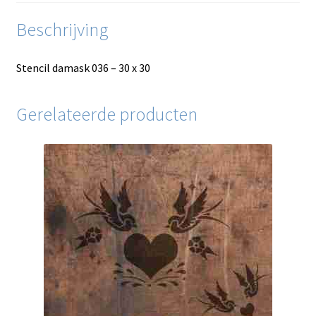
Beschrijving
Stencil damask 036 – 30 x 30
Gerelateerde producten