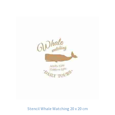
Stencil Whale Watching 20 x 20 cm