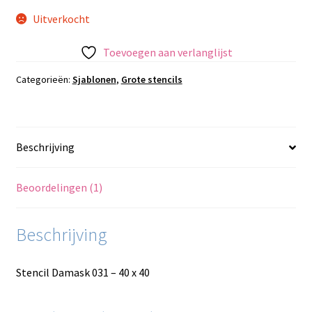
Uitverkocht
Toevoegen aan verlanglijst
Categorieën:
Sjablonen
,
Grote stencils
Beschrijving
Beoordelingen (1)
Beschrijving
Stencil Damask 031 – 40 x 40