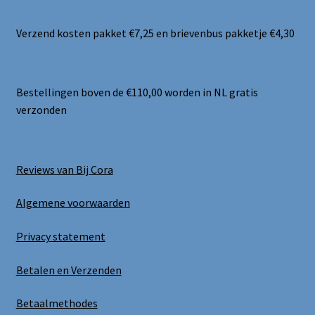
Verzend kosten pakket €7,25 en brievenbus pakketje €4,30
Bestellingen boven de €110,00 worden in NL gratis
verzonden
Reviews van Bij Cora
Algemene voorwaarden
Privacy statement
Betalen en Verzenden
Betaalmethodes