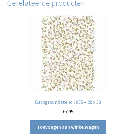
Gerelateerde producten
Background stencil 085 – 20 x 30
€
7.95
Toevoegen aan winkelwagen