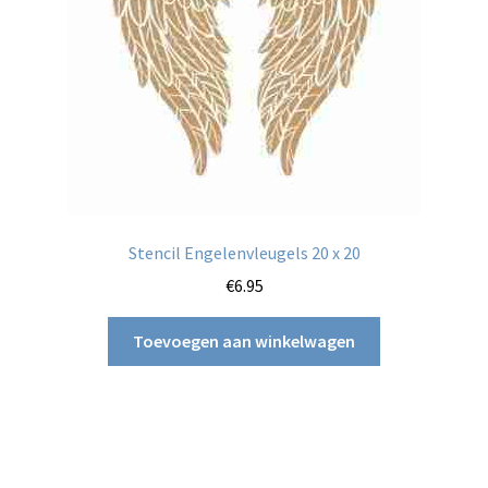
Stencil Engelenvleugels 20 x 20
€
6.95
Toevoegen aan winkelwagen