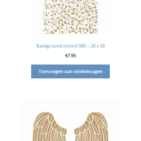
Background stencil 085 – 20 x 30
€
7.95
Toevoegen aan winkelwagen