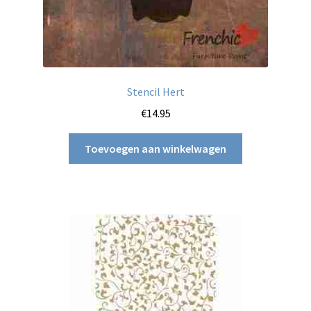
Stencil Hert
€
14.95
Toevoegen aan winkelwagen