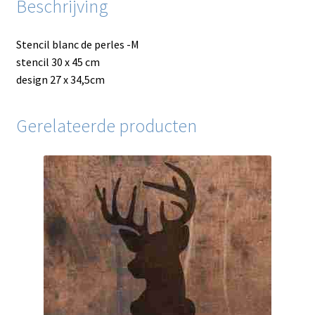
Beschrijving
Stencil blanc de perles -M
stencil 30 x 45 cm
design 27 x 34,5cm
Gerelateerde producten