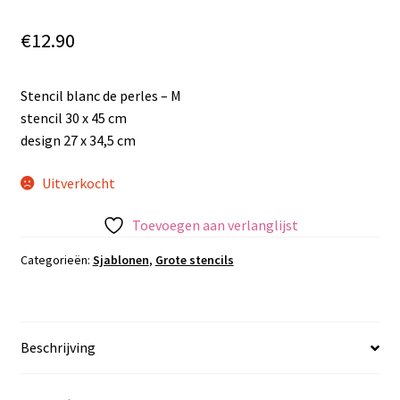
€
12.90
Stencil blanc de perles – M
stencil 30 x 45 cm
design 27 x 34,5 cm
Uitverkocht
Toevoegen aan verlanglijst
Categorieën:
Sjablonen
,
Grote stencils
Beschrijving