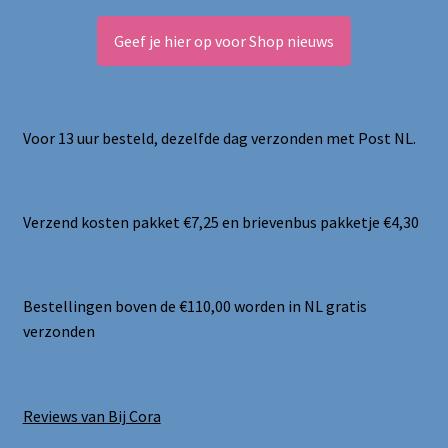
Geef je hier op voor Shop nieuws
Voor 13 uur besteld, dezelfde dag verzonden met Post NL.
Verzend kosten pakket €7,25 en brievenbus pakketje €4,30
Bestellingen boven de €110,00 worden in NL gratis
verzonden
Reviews van Bij Cora