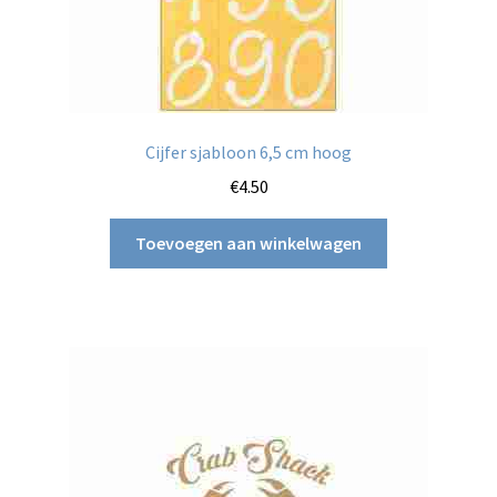
Cijfer sjabloon 6,5 cm hoog
€
4.50
Toevoegen aan winkelwagen