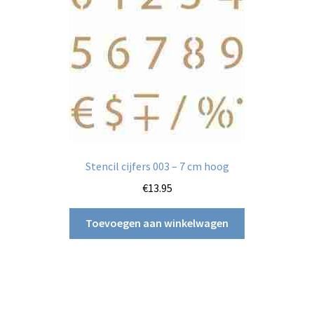
Stencil cijfers 003 – 7 cm hoog
€
13.95
Toevoegen aan winkelwagen