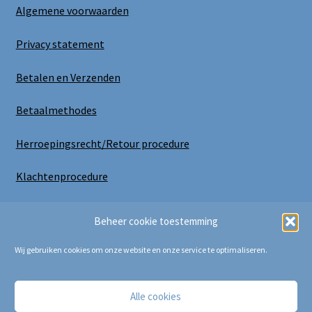
Algemene voorwaarden
Privacy statement
Betalen en Verzenden
Betaalmethodes
Herroepingsrecht/Retour procedure
Klachtenprocedure
Uitloggen
Beheer cookie toestemming
Wij gebruiken cookies om onze website en onze service te optimaliseren.
Alle cookies