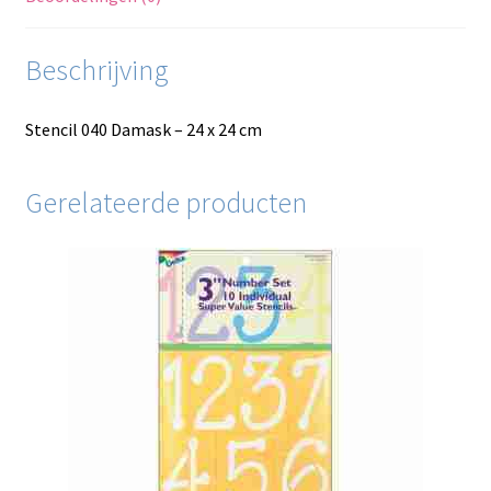
Beschrijving
Stencil 040 Damask – 24 x 24 cm
Gerelateerde producten