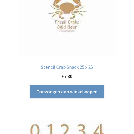
Stencil Crab Shack 25 x 25
€
7.80
Toevoegen aan winkelwagen