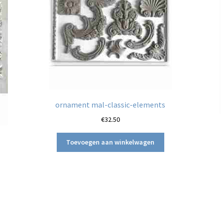
ornament mal-classic-elements
€
32.50
Toevoegen aan winkelwagen