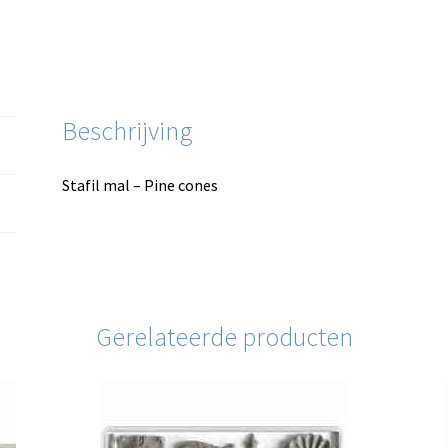
Beschrijving
Stafil mal – Pine cones
Gerelateerde producten