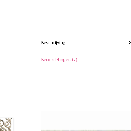
Beschrijving
Beoordelingen (2)