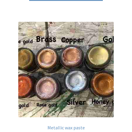
Metallic wax paste