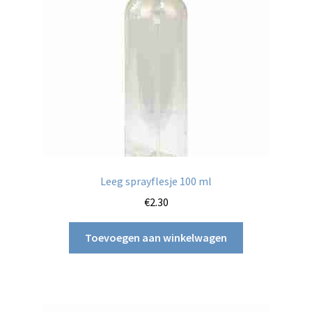
Leeg sprayflesje 100 ml
€
2.30
Toevoegen aan winkelwagen