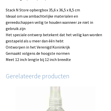
Stack N Store opbergbox 35,6 x 36,5 x 8,5 cm
Ideaal om uw ambachtelijke materialen en
gereedschappen veilig te houden wanneer ze niet in
gebruik zijn
Het speciale ontwerp betekent dat het veilig kan worden
gestapeld als u meer dan één hebt
Ontworpen in het Verenigd Koninkrijk
Gemaakt volgens de hoogste normen
Meet 12 inch lengte bij 12 inch breedte
Gerelateerde producten