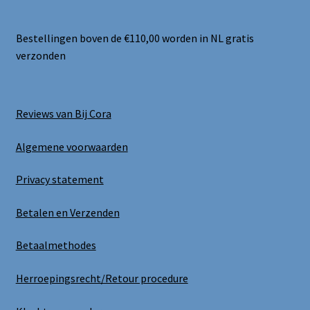
Bestellingen boven de €110,00 worden in NL gratis
verzonden
Reviews van Bij Cora
Algemene voorwaarden
Privacy statement
Betalen en Verzenden
Betaalmethodes
Herroepingsrecht/Retour procedure