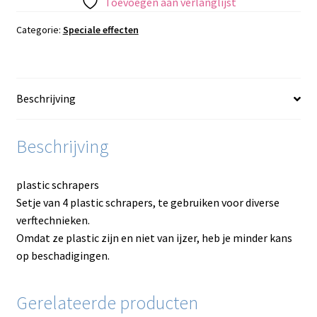
Toevoegen aan verlanglijst
Categorie:
Speciale effecten
Beschrijving
Beschrijving
plastic schrapers
Setje van 4 plastic schrapers, te gebruiken voor diverse
verftechnieken.
Omdat ze plastic zijn en niet van ijzer, heb je minder kans
op beschadigingen.
Gerelateerde producten