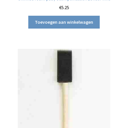
€
5.25
Toevoegen aan winkelwagen