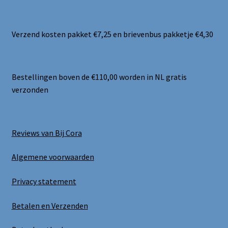
Verzend kosten pakket €7,25 en brievenbus pakketje €4,30
Bestellingen boven de €110,00 worden in NL gratis
verzonden
Reviews van Bij Cora
Algemene voorwaarden
Privacy statement
Betalen en Verzenden