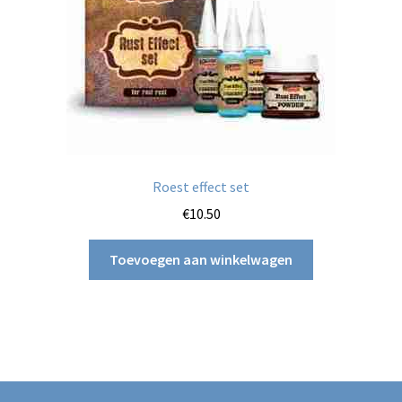
Roest effect set
€
10.50
Toevoegen aan winkelwagen