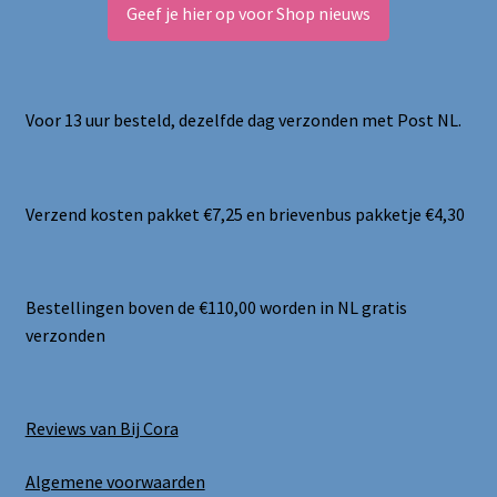
Geef je hier op voor Shop nieuws
Voor 13 uur besteld, dezelfde dag verzonden met Post NL.
Verzend kosten pakket €7,25 en brievenbus pakketje €4,30
Bestellingen boven de €110,00 worden in NL gratis
verzonden
Reviews van Bij Cora
Algemene voorwaarden