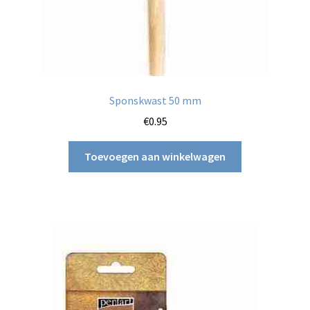
Sponskwast 50 mm
€
0.95
Toevoegen aan winkelwagen