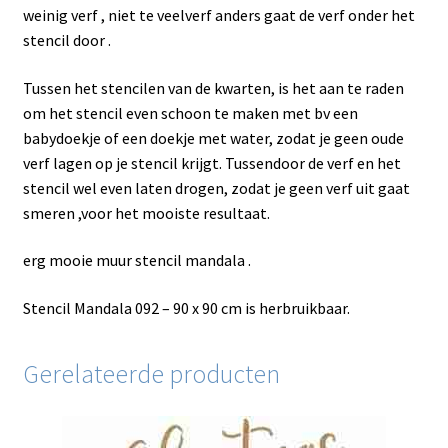
weinig verf , niet te veelverf anders gaat de verf onder het
stencil door .
Tussen het stencilen van de kwarten, is het aan te raden
om het stencil even schoon te maken met bv een
babydoekje of een doekje met water, zodat je geen oude
verf lagen op je stencil krijgt. Tussendoor de verf en het
stencil wel even laten drogen, zodat je geen verf uit gaat
smeren ,voor het mooiste resultaat.
erg mooie muur stencil mandala .
Stencil Mandala 092 – 90 x 90 cm is herbruikbaar.
Gerelateerde producten