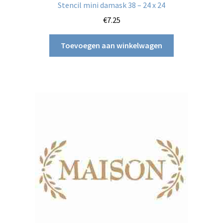
Stencil mini damask 38 – 24 x 24
€
7.25
Toevoegen aan winkelwagen