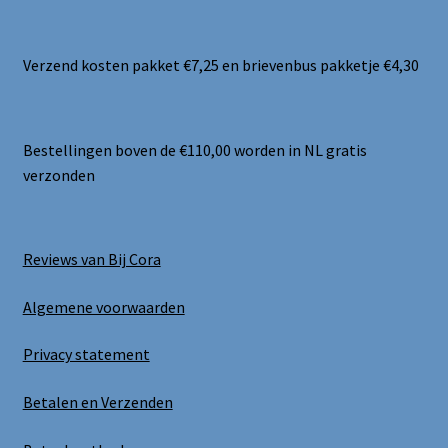
Verzend kosten pakket €7,25 en brievenbus pakketje €4,30
Bestellingen boven de €110,00 worden in NL gratis
verzonden
Reviews van Bij Cora
Algemene voorwaarden
Privacy statement
Betalen en Verzenden