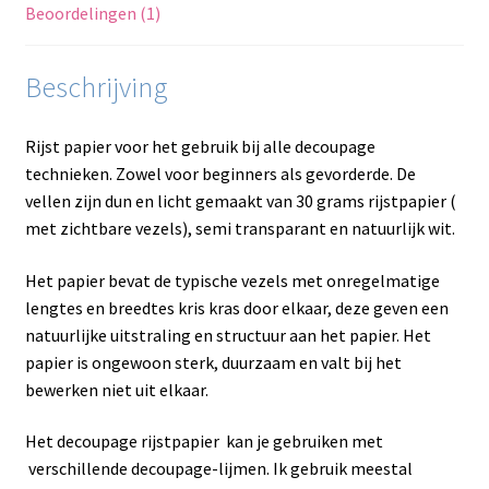
Beoordelingen (1)
Beschrijving
Rijst papier voor het gebruik bij alle decoupage
technieken. Zowel voor beginners als gevorderde. De
vellen zijn dun en licht gemaakt van 30 grams rijstpapier (
met zichtbare vezels), semi transparant en natuurlijk wit.
Het papier bevat de typische vezels met onregelmatige
lengtes en breedtes kris kras door elkaar, deze geven een
natuurlijke uitstraling en structuur aan het papier. Het
papier is ongewoon sterk, duurzaam en valt bij het
bewerken niet uit elkaar.
Het decoupage rijstpapier kan je gebruiken met
verschillende decoupage-lijmen. Ik gebruik meestal