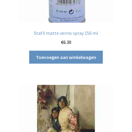
Stafil matte vernis spray 150 ml
€
6.30
Toevoegen aan winkelwagen