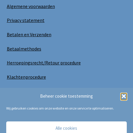
Algemene voorwaarden
Privacy statement
Betalen en Verzenden
Betaalmethodes
Herroepingsrecht/Retour procedure
Klachtenprocedure
Uitloggen
Beheer cookie toestemming
Wij gebruiken cookies om onze website en onze service te optimaliseren.
Alle cookies