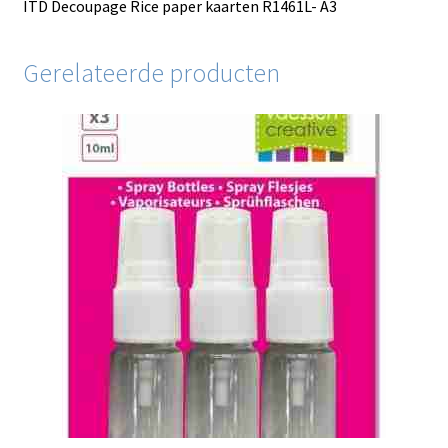
ITD Decoupage Rice paper kaarten R1461L- A3
Gerelateerde producten