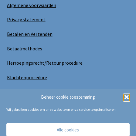
Algemene voorwaarden
Privacy statement
Betalen en Verzenden
Betaalmethodes
Herroepingsrecht/Retour procedure
Klachtenprocedure
Uitloggen
Beheer cookie toestemming
Wij gebruiken cookies om onze website en onze service te optimaliseren.
Alle cookies