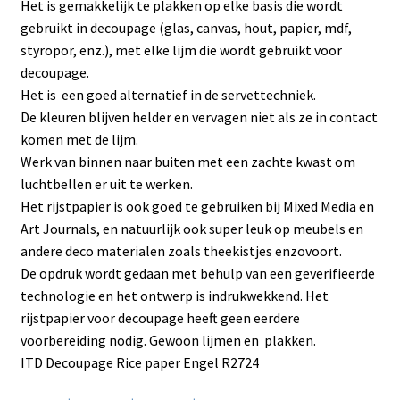
Het is gemakkelijk te plakken op elke basis die wordt
gebruikt in decoupage (glas, canvas, hout, papier, mdf,
styropor, enz.), met elke lijm die wordt gebruikt voor
decoupage.
Het is een goed alternatief in de servettechniek.
De kleuren blijven helder en vervagen niet als ze in contact
komen met de lijm.
Werk van binnen naar buiten met een zachte kwast om
luchtbellen er uit te werken.
Het rijstpapier is ook goed te gebruiken bij Mixed Media en
Art Journals, en natuurlijk ook super leuk op meubels en
andere deco materialen zoals theekistjes enzovoort.
De opdruk wordt gedaan met behulp van een geverifieerde
technologie en het ontwerp is indrukwekkend. Het
rijstpapier voor decoupage heeft geen eerdere
voorbereiding nodig. Gewoon lijmen en plakken.
ITD Decoupage Rice paper Engel R2724