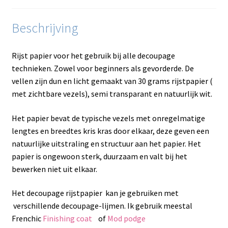
Beschrijving
Rijst papier voor het gebruik bij alle decoupage
technieken. Zowel voor beginners als gevorderde. De
vellen zijn dun en licht gemaakt van 30 grams rijstpapier (
met zichtbare vezels), semi transparant en natuurlijk wit.
Het papier bevat de typische vezels met onregelmatige
lengtes en breedtes kris kras door elkaar, deze geven een
natuurlijke uitstraling en structuur aan het papier. Het
papier is ongewoon sterk, duurzaam en valt bij het
bewerken niet uit elkaar.
Het decoupage rijstpapier kan je gebruiken met
verschillende decoupage-lijmen. Ik gebruik meestal
Frenchic
Finishing coat
of
Mod podge