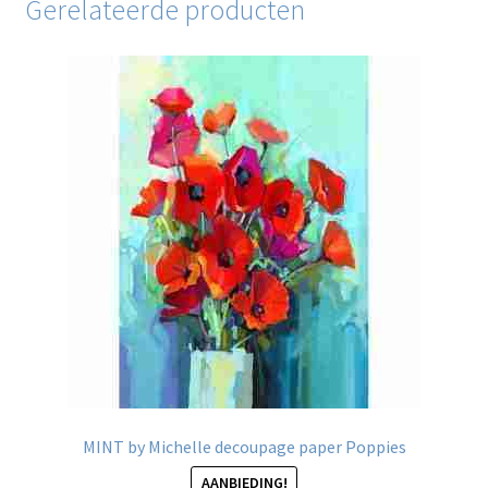
Gerelateerde producten
MINT by Michelle decoupage paper Poppies
AANBIEDING!