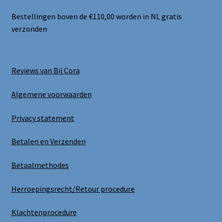
Bestellingen boven de €110,00 worden in NL gratis
verzonden
Reviews van Bij Cora
Algemene voorwaarden
Privacy statement
Betalen en Verzenden
Betaalmethodes
Herroepingsrecht/Retour procedure
Klachtenprocedure