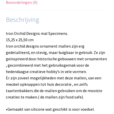
Beoordelingen (0)
Beschrijving
Iron Orchid Designs mal Specimens.
15,25 x 25,50 cm
Iron orchid designs ornament mallen zijn erg
gedetailleerd, en stevig, maar buigbaar in gebruik. Ze zijn
geïnspireerd door historische gebouwen met ornamenten
, gecombineerd met het gebruiksgemak voor de
hedendaagse creatieve hobby’s in vele vormen.
Er zijn zoveel mogelijkheden met deze mallen, van een
meubel opknappen tot huis decoratie , en zelfs
taartenbakkers die de mallen gebruiken om de mooiste
creaties te maken.( de mallen zijn food safe).
•Gemaakt van silicone wat geschikt is voor voedsel.