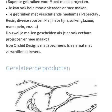
• Super te gebruiken voor Mixed media projecten.
• Je kan ook hele mooie sieraden er mee maken.
• Te gebruiken met verschillende mediums ( Paperclay ,
Resin, diverse soorten klei, hete lijm, suiker glazuur,
marsepein, enz….)
Hou wel je mallen gescheiden als je er ook eetbare
projecten er mee maakt !
Iron Orchid Designs mal Specimens Is een mal met
verschillende kevers.
Gerelateerde producten