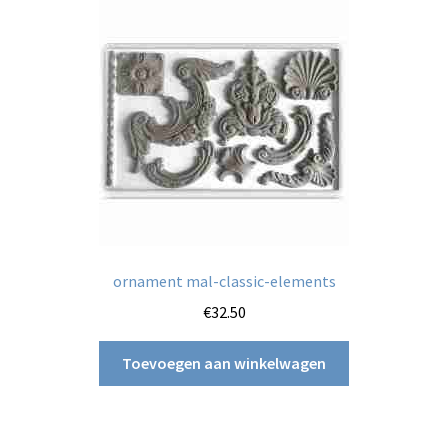
ornament mal-classic-elements
€
32.50
Toevoegen aan winkelwagen