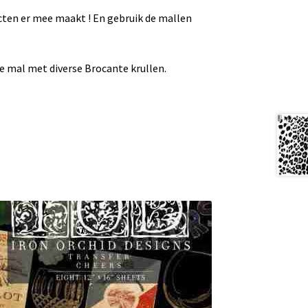
ecten er mee maakt ! En gebruik de mallen
ge mal met diverse Brocante krullen.