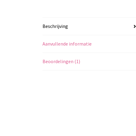
Beschrijving
Aanvullende informatie
Beoordelingen (1)