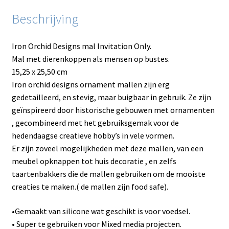
Beschrijving
Iron Orchid Designs mal Invitation Only.
Mal met dierenkoppen als mensen op bustes.
15,25 x 25,50 cm
Iron orchid designs ornament mallen zijn erg
gedetailleerd, en stevig, maar buigbaar in gebruik. Ze zijn
geïnspireerd door historische gebouwen met ornamenten
, gecombineerd met het gebruiksgemak voor de
hedendaagse creatieve hobby’s in vele vormen.
Er zijn zoveel mogelijkheden met deze mallen, van een
meubel opknappen tot huis decoratie , en zelfs
taartenbakkers die de mallen gebruiken om de mooiste
creaties te maken.( de mallen zijn food safe).
•Gemaakt van silicone wat geschikt is voor voedsel.
• Super te gebruiken voor Mixed media projecten.