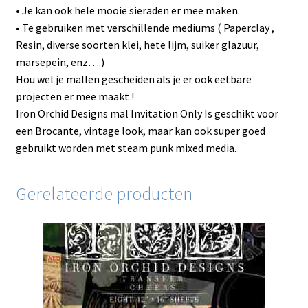
• Je kan ook hele mooie sieraden er mee maken.
• Te gebruiken met verschillende mediums ( Paperclay ,
Resin, diverse soorten klei, hete lijm, suiker glazuur,
marsepein, enz….)
Hou wel je mallen gescheiden als je er ook eetbare
projecten er mee maakt !
Iron Orchid Designs mal Invitation Only Is geschikt voor
een Brocante, vintage look, maar kan ook super goed
gebruikt worden met steam punk mixed media.
Gerelateerde producten