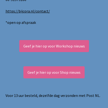
https://bijcora.nl/contact/
*open op afspraak
Geef je hier op voor Workshop nieuws
Geef je hier op voor Shop nieuws
Voor 13 uur besteld, dezelfde dag verzonden met Post NL.