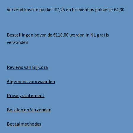
Verzend kosten pakket €7,25 en brievenbus pakketje €4,30
Bestellingen boven de €110,00 worden in NL gratis
verzonden
Reviews van Bij Cora
Algemene voorwaarden
Privacy statement
Betalen en Verzenden
Betaalmethodes