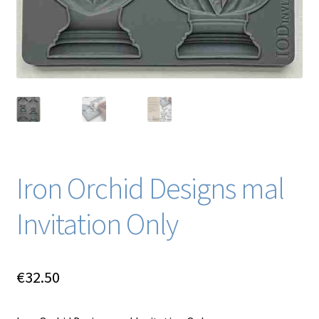
Iron Orchid Designs mal
Invitation Only
€
32.50