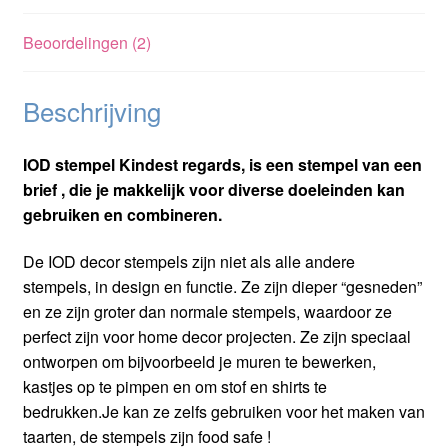
Beoordelingen (2)
Beschrijving
IOD stempel Kindest regards, is een stempel van een
brief , die je makkelijk voor diverse doeleinden kan
gebruiken en combineren.
De IOD decor stempels zijn niet als alle andere
stempels, in design en functie. Ze zijn dieper “gesneden”
en ze zijn groter dan normale stempels, waardoor ze
perfect zijn voor home decor projecten. Ze zijn speciaal
ontworpen om bijvoorbeeld je muren te bewerken,
kastjes op te pimpen en om stof en shirts te
bedrukken.Je kan ze zelfs gebruiken voor het maken van
taarten, de stempels zijn food safe !