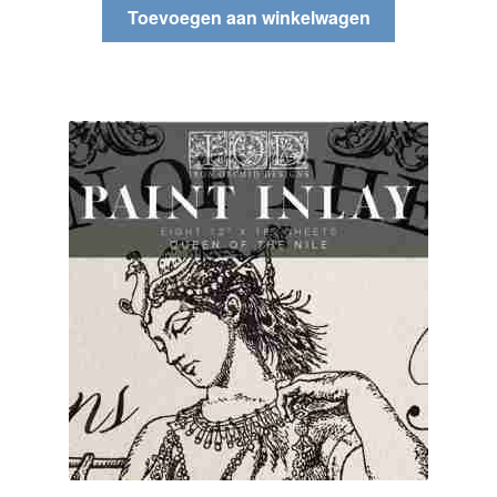
Toevoegen aan winkelwagen