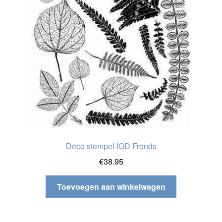
Deco stempel IOD Fronds
€
38.95
Toevoegen aan winkelwagen