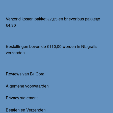
Verzend kosten pakket €7,25 en brievenbus pakketje
€4,30
Bestellingen boven de €110,00 worden in NL gratis
verzonden
Reviews van Bij Cora
Algemene voorwaarden
Privacy statement
Betalen en Verzenden