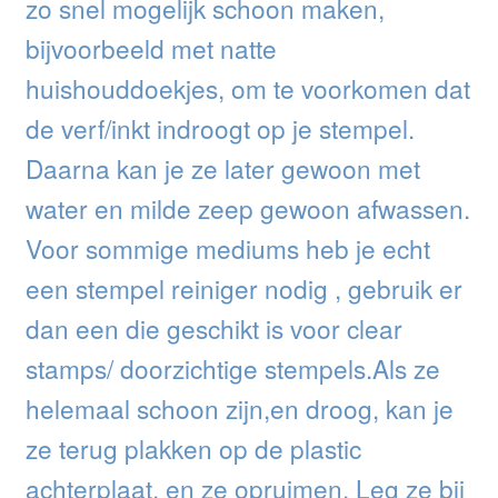
zo snel mogelijk schoon maken,
bijvoorbeeld met natte
huishouddoekjes, om te voorkomen dat
de verf/inkt indroogt op je stempel.
Daarna kan je ze later gewoon met
water en milde zeep gewoon afwassen.
Voor sommige mediums heb je echt
een stempel reiniger nodig , gebruik er
dan een die geschikt is voor clear
stamps/ doorzichtige stempels.Als ze
helemaal schoon zijn,en droog, kan je
ze terug plakken op de plastic
achterplaat, en ze opruimen. Leg ze bij