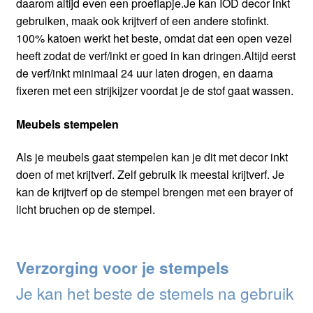
daarom altijd even een proeflapje.Je kan IOD decor inkt
gebruiken, maak ook krijtverf of een andere stofinkt.
100% katoen werkt het beste, omdat dat een open vezel
heeft zodat de verf/inkt er goed in kan dringen.Altijd eerst
de verf/inkt minimaal 24 uur laten drogen, en daarna
fixeren met een strijkijzer voordat je de stof gaat wassen.
Meubels stempelen
Als je meubels gaat stempelen kan je dit met decor inkt
doen of met krijtverf. Zelf gebruik ik meestal krijtverf. Je
kan de krijtverf op de stempel brengen met een brayer of
licht bruchen op de stempel.
Verzorging voor je stempels
Je kan het beste de stemels na gebruik