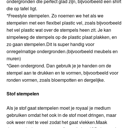
ondergronden die perfect glad zijn, bijvoorbeeld een shirt
die op tafel ligt.
*Freestyle stempelen. Zo noemen we het als we
stempelen met een flexibel plastic vel, zoals bijvoorbeeld
het vel plastic wat over de stempels heen zit. Je kan
simpelweg de stempels op de plastic plaat plakken, en
zo gaan stempelen.Dit is super handig voor
onregelmatige ondergronden.(bijvoorbeeld meubels en
muren)
*Geen ondergrond. Dan gebruik je je handen om de
stempel aan te drukken en te vormen, bijvoorbeeld voor
ronden vormen, zoals bloempotten en dergelijke.
Stof stempelen
Als je stof gaat stempelen moet je royaal je medium
gebruiken omdat het ook in de stof moet dringen, maar
ook weer niet te veel zodat het gaat vlekken.Maak