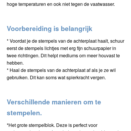
hoge temperaturen en ook niet tegen de vaatwasser.
Voorbereiding is belangrijk
* Voordat je de stempels van de achterplaat haalt, schuur
eerst de stempels lichtjes met erg fijn schuurpapier in
twee richtingen. Dit helpt mediums om meer houvast te
hebben.
* Haal de stempels van de achterplaat af als je ze wil
gebruiken. Dit kan soms wat spierkracht vergen.
Verschillende manieren om te
stempelen.
*Het grote stempelblok. Deze is perfect voor