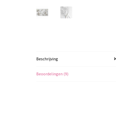
Beschrijving
Beoordelingen (9)