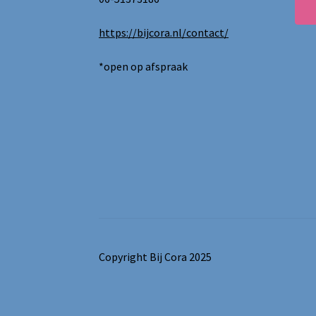
https://bijcora.nl/contact/
*open op afspraak
Copyright Bij Cora 2025