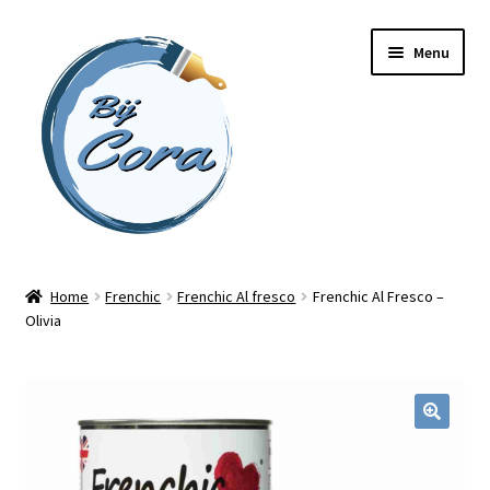
Ga
Ga
Menu
door
naar
naar
de
navigatie
inhoud
Home
Home
Frenchic
Frenchic Al fresco
Frenchic Al Fresco –
Olivia
Workshops
Online cursussen
Subme
Shop
uitvou