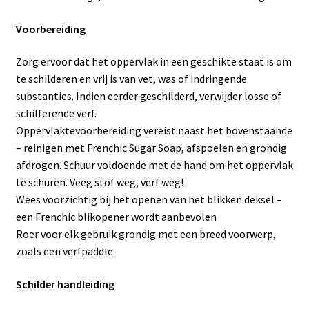
Voorbereiding
Zorg ervoor dat het oppervlak in een geschikte staat is om
te schilderen en vrij is van vet, was of indringende
substanties. Indien eerder geschilderd, verwijder losse of
schilferende verf.
Oppervlaktevoorbereiding vereist naast het bovenstaande
– reinigen met Frenchic Sugar Soap, afspoelen en grondig
afdrogen. Schuur voldoende met de hand om het oppervlak
te schuren. Veeg stof weg, verf weg!
Wees voorzichtig bij het openen van het blikken deksel –
een Frenchic blikopener wordt aanbevolen
Roer voor elk gebruik grondig met een breed voorwerp,
zoals een verfpaddle.
Schilder handleiding