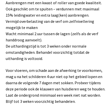
Aanbrengen met een kwast of roller van goede kwaliteit.
Ook geschikt om te spuiten – verdunnen met maximaal
15% leidingwater en extra laag(ken) aanbrengen.
Vermijd overbelasting van de verf om zelfnivellering
mogelijk te maken
Wacht minimaal 2 uur tussen de lagen (zelfs als de verf
handdroog aanvoelt).
De uithardingstijd is tot 3 weken onder normale
omstandigheden. Behandel voorzichtig totdat de
uitharding is voltooid.
Voor vloeren, om schade aan de afwerking te voorkomen,
mag u na het schilderen 4 uur niet op het gebied lopen en
daarna de volgende 7 dagen met sokken. Probeer tijdens
deze periode ook de klauwen van huisdieren weg te houden.
Laat de ondergrond minimaal een week niet nat worden.
Blijf tot 3 weken voorzichtig behandelen.