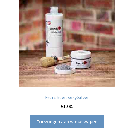
optie
kan
gekozen
worden
op
de
productpagina
Frensheen Sexy Silver
€
10.95
Toevoegen aan winkelwagen