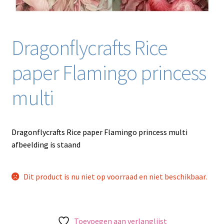
Dragonflycrafts Rice
paper Flamingo princess
multi
Dragonflycrafts Rice paper Flamingo princess multi
afbeelding is staand
Dit product is nu niet op voorraad en niet beschikbaar.
Toevoegen aan verlanglijst