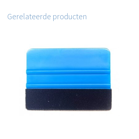
Gerelateerde producten