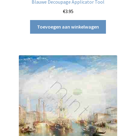
Blauwe Decoupage Applicator Tool
€
3.95
Toevoegen aan winkelwagen