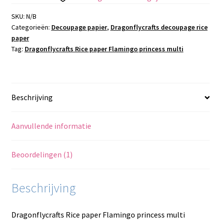
SKU:
N/B
Categorieën:
Decoupage papier
,
Dragonflycrafts decoupage rice
paper
Tag:
Dragonflycrafts Rice paper Flamingo princess multi
Beschrijving
Aanvullende informatie
Beoordelingen (1)
Beschrijving
Dragonflycrafts Rice paper Flamingo princess multi