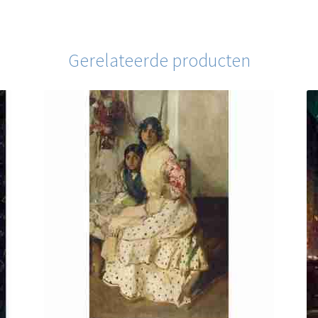
Gerelateerde producten