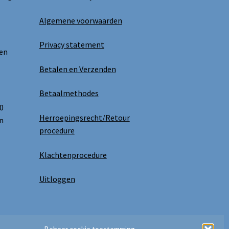
Algemene voorwaarden
Privacy statement
 en
Betalen en Verzenden
Betaalmethodes
0
Herroepingsrecht/Retour
n
procedure
Klachtenprocedure
Uitloggen